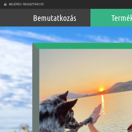
BELÉPÉS / REGISZTRÁCIÓ
Bemutatkozás
Termé