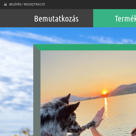
BELÉPÉS / REGISZTRÁCIÓ
Bemutatkozás
Termé