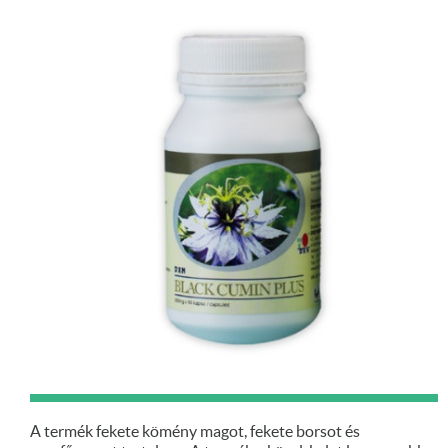
A termék fekete kömény magot, fekete borsot és