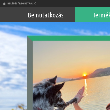
BELÉPÉS / REGISZTRÁCIÓ
Bemutatkozás
Termé