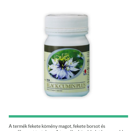
A termék fekete kömény magot, fekete borsot és