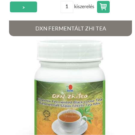
kiszerelés
>
DXN FERMENTÁLT ZHI TEA