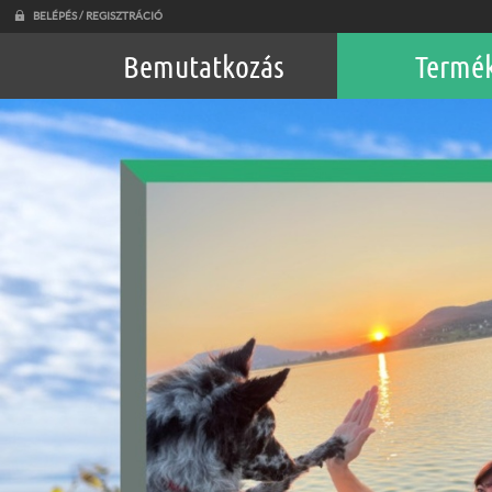
BELÉPÉS / REGISZTRÁCIÓ
Bemutatkozás
Termé