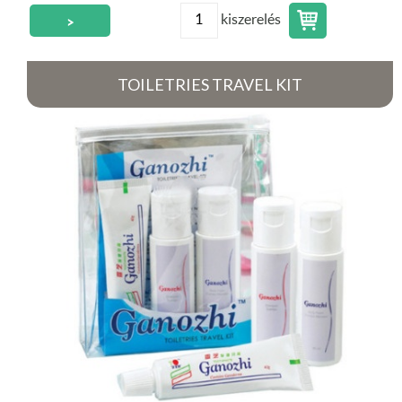
kiszerelés
>
TOILETRIES TRAVEL KIT