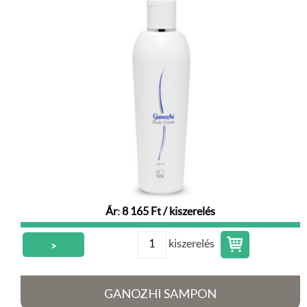
Ár: 8 165 Ft / kiszerelés
kiszerelés
>
GANOZHI SAMPON