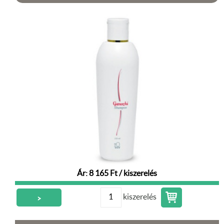
Ár: 8 165 Ft / kiszerelés
kiszerelés
>