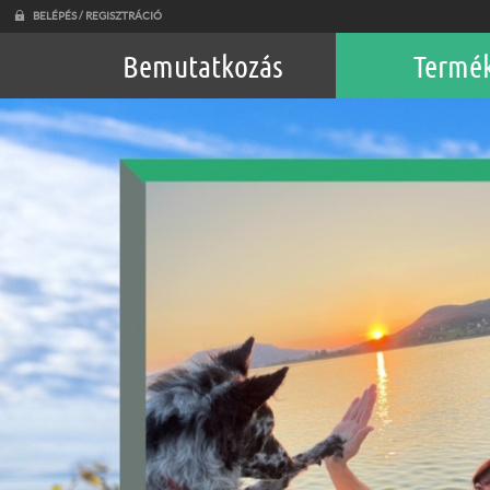
BELÉPÉS / REGISZTRÁCIÓ
Bemutatkozás
Termé