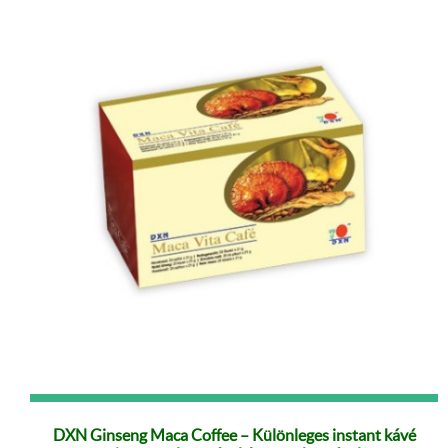
DXN Ginseng Maca Coffee – Különleges instant kávé