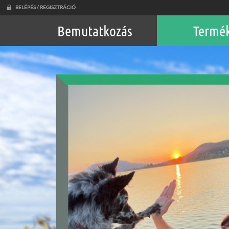
BELÉPÉS / REGISZTRÁCIÓ
Bemutatkozás
Termé