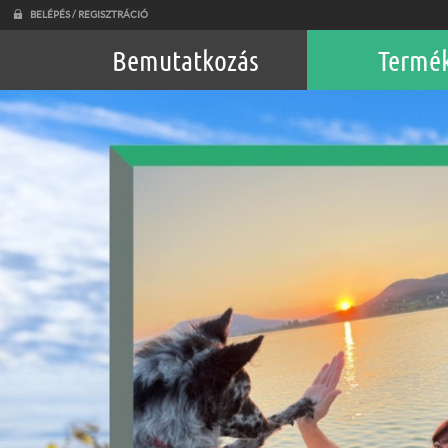
BELÉPÉS / REGISZTRÁCIÓ
Bemutatkozás
Termé