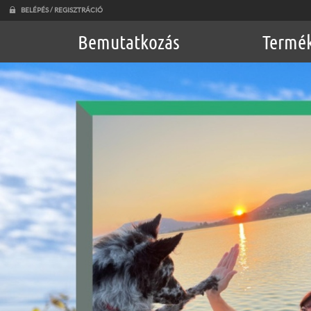
BELÉPÉS / REGISZTRÁCIÓ
Bemutatkozás
Termé